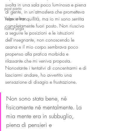
svolta in una sala poco luminosa e piena 
post parto
di gente, in un'atmosfera che prometteva 
Yoga online
relax e tranquillità, ma io mi sono sentita 
completamente fuori posto. Non riuscivo 
hatha yoga
a seguire le posizioni e le istruzioni 
dell'insegnante, non conoscendo le 
asana e il mio corpo sembrava poco 
propenso alla pratica morbida e 
rilassante che mi veniva proposta. 
Nonostante i tentativi di concentrarmi e di 
lasciarmi andare, ho avvertito una 
sensazione di disagio e frustrazione.
Non sono stata bene, né 
fisicamente né mentalmente. La 
mia mente era in subbuglio, 
piena di pensieri e 