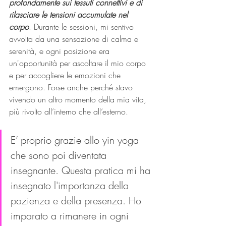
profondamente sui tessuti connettivi e di 
rilasciare le tensioni accumulate nel 
corpo
. Durante le sessioni, mi sentivo 
avvolta da una sensazione di calma e 
serenità, e ogni posizione era 
un'opportunità per ascoltare il mio corpo 
e per accogliere le emozioni che 
emergono. Forse anche perché stavo 
vivendo un altro momento della mia vita, 
più rivolto all’interno che all’esterno.
E’ proprio grazie allo yin yoga 
che sono poi diventata 
insegnante. Questa pratica mi ha 
insegnato l'importanza della 
pazienza e della presenza. Ho 
imparato a rimanere in ogni 