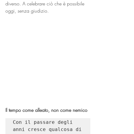
diverso. A celebrare ciò che è possibile 
oggi, senza giudizio.
Il tempo come alleato, non come nemico
Con il passare degli 
anni cresce qualcosa di 