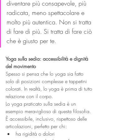
diventare più consapevole, più 
radicata, meno spettacolare e 
molto più autentica. Non si tratta 
di fare di più. Si tratta di fare ciò 
che è giusto per te.
Yoga sulla sedia: accessibilità e dignità 
del movimento
Spesso si pensa che lo yoga sia fatto 
solo di posizioni complesse e tappetini 
colorati. In realtà, lo yoga è prima di tutto 
relazione con il corpo.
Lo yoga praticato sulla sedia è un 
esempio meraviglioso di questa filosofia. 
È accessibile, inclusivo, rispettoso delle 
articolazioni, perfetto per chi:
ha rigidità o dolori